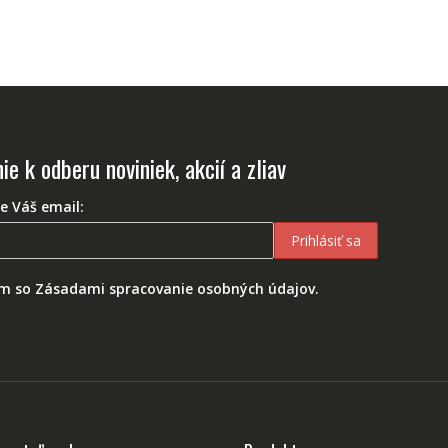
ie k odberu noviniek, akcií a zliav
e Váš email:
ím so Zásadami spracovanie osobných údajov.