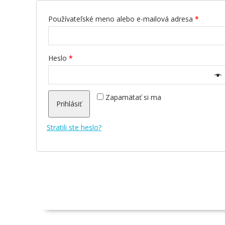
Používateľské meno alebo e-mailová adresa
*
Heslo
*
Zapamätať si ma
Prihlásiť
Stratili ste heslo?