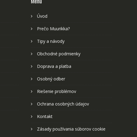
Menu
Úvod
Prečo Muurikka?
Tipy a návody
Obchodné podmienky
Doprava a platba
Osobný odber
Riešenie problémov
Ochrana osobných údajov
Kontakt
Zásady používania súborov cookie